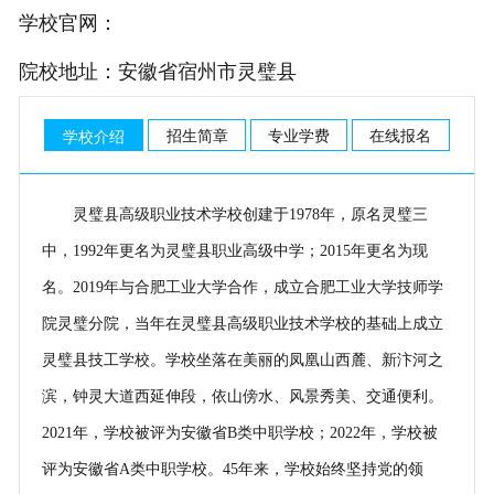
学校官网：
院校地址：安徽省宿州市灵璧县
招生简章
专业学费
在线报名
学校介绍
灵璧县高级职业技术学校创建于1978年，原名灵璧三
中，1992年更名为灵璧县职业高级中学；2015年更名为现
名。2019年与合肥工业大学合作，成立合肥工业大学技师学
院灵璧分院，当年在灵璧县高级职业技术学校的基础上成立
灵璧县技工学校。学校坐落在美丽的凤凰山西麓、新汴河之
滨，钟灵大道西延伸段，依山傍水、风景秀美、交通便利。
2021年，学校被评为安徽省B类中职学校；2022年，学校被
评为安徽省A类中职学校。45年来，学校始终坚持党的领