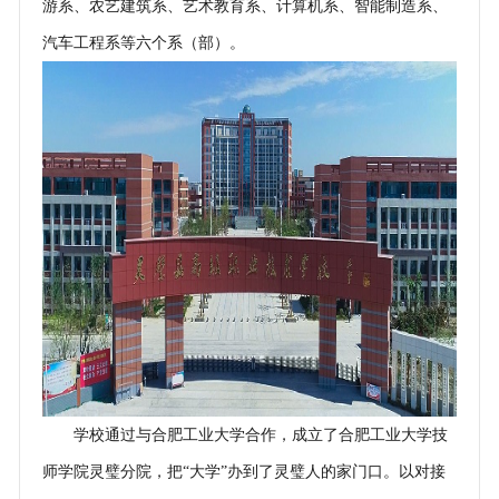
游系、农艺建筑系、艺术教育系、计算机系、智能制造系、
汽车工程系等六个系（部）。
学校通过与合肥工业大学合作，成立了合肥工业大学技
师学院灵璧分院，把“大学”办到了灵璧人的家门口。以对接