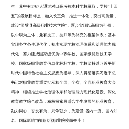
生，其中有1767人通过对口高考被本科学校录取，学校“十四
五”的发展目标是，融入长三角、推进一体化，突出高质量，
建设“灵璧县高级职业技术学院”，逐步实现以高职为引领，
以中职为主体，兼有技工、技师等为补充的框架体系；基本
实现办学条件现代化，初步实现学校治理体系和治理能力现
代化；努力建成国家级优质中职学校、国家级优质技工学
校、国家级职业教育信息化标杆学校。学校坚持以习近平新
时代中国特色社会主义思想为指导，深入贯彻落实习近平总
书记对职业教育重要批示和全国、全省、全县职业教育大会
精神，继续推进学校治理体系和治理能力现代化建设、深化
教育教学综合改革，积极探索最适合学生发展的职业教育，
勠力同心、奋发有为、只争朝夕，为建设“省内一流、国内知
名、国际影响”的现代化职业院校而奋斗！