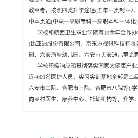
教高考，按照四类升学途径(五年一贯制3+
中本贯通(中职一高职专科一高职本科一体化
学校和皖西卫生职业学院有10余年合作
(比亚迪股份有限公司、京东方视讯科技有限
园、六安海峡幼儿园、六安市贝安迪儿童之家
学校积极响应和贯彻落实国家大健康产业
近4000名医护人员，实习实训基地全部是
六安市二院、合肥市三院、合肥市八院等);
向乡村医生、康养中心、托幼机构等，升学