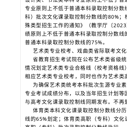
专业原则上不低于普通本科录取控制分数
科）批次文化课录取控制分数线的80%；
殊类型招生工作的通知》（教学厅〔202
绩原则上不低于普通本科录取控制分数线
普通本科录取控制分数线的75%。
艺术类专业校考、戏曲类省际联考文化
省教育招生考试院在公布艺术类省级统
情况划定艺术类专业合格线（校考资格线
相应艺术类专业校考，同时也作为艺术类
为确保艺术类统考本科批次生源专业素
专业考试成绩分布，以及当年招生计划等
与高考文化课录取控制线同期发布。不再
体育类本科文化课录取控制分数线分历
线的65%划定；体育类高职（专科）文